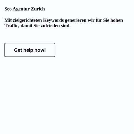
Seo Agentur Zurich
Mit zielgerichteten Keywords generieren wir für Sie hohen
Traffic, damit Sie zufrieden sind.
Get help now!