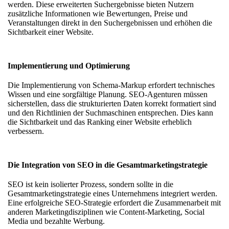
werden. Diese erweiterten Suchergebnisse bieten Nutzern
zusätzliche Informationen wie Bewertungen, Preise und
Veranstaltungen direkt in den Suchergebnissen und erhöhen die
Sichtbarkeit einer Website.
Implementierung und Optimierung
Die Implementierung von Schema-Markup erfordert technisches
Wissen und eine sorgfältige Planung. SEO-Agenturen müssen
sicherstellen, dass die strukturierten Daten korrekt formatiert sind
und den Richtlinien der Suchmaschinen entsprechen. Dies kann
die Sichtbarkeit und das Ranking einer Website erheblich
verbessern.
Die Integration von SEO in die Gesamtmarketingstrategie
SEO ist kein isolierter Prozess, sondern sollte in die
Gesamtmarketingstrategie eines Unternehmens integriert werden.
Eine erfolgreiche SEO-Strategie erfordert die Zusammenarbeit mit
anderen Marketingdisziplinen wie Content-Marketing, Social
Media und bezahlte Werbung.