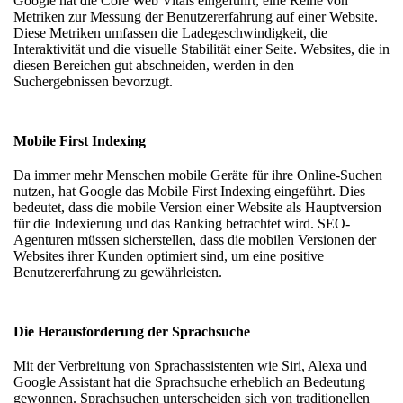
Google hat die Core Web Vitals eingeführt, eine Reihe von
Metriken zur Messung der Benutzererfahrung auf einer Website.
Diese Metriken umfassen die Ladegeschwindigkeit, die
Interaktivität und die visuelle Stabilität einer Seite. Websites, die in
diesen Bereichen gut abschneiden, werden in den
Suchergebnissen bevorzugt.
Mobile First Indexing
Da immer mehr Menschen mobile Geräte für ihre Online-Suchen
nutzen, hat Google das Mobile First Indexing eingeführt. Dies
bedeutet, dass die mobile Version einer Website als Hauptversion
für die Indexierung und das Ranking betrachtet wird. SEO-
Agenturen müssen sicherstellen, dass die mobilen Versionen der
Websites ihrer Kunden optimiert sind, um eine positive
Benutzererfahrung zu gewährleisten.
Die Herausforderung der Sprachsuche
Mit der Verbreitung von Sprachassistenten wie Siri, Alexa und
Google Assistant hat die Sprachsuche erheblich an Bedeutung
gewonnen. Sprachsuchen unterscheiden sich von traditionellen