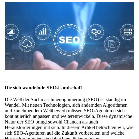
Die sich wandelnde SEO-Landschaft
Die Welt der Suchmaschinenoptimierung (SEO) ist ständig im
Wandel. Mit neuen Technologien, sich ändernden Algorithmen
und zunehmendem Wettbewerb müssen SEO-Agenturen sich
kontinuierlich anpassen und weiterentwickeln. Diese dynamische
Natur der SEO bringt sowohl Chancen als auch
Herausforderungen mit sich. In diesem Artikel betrachten wir, wie
sich SEO-Agenturen auf die Zukunft vorbereiten und welche
Herausforderungen sie dabei bewältigen müssen.