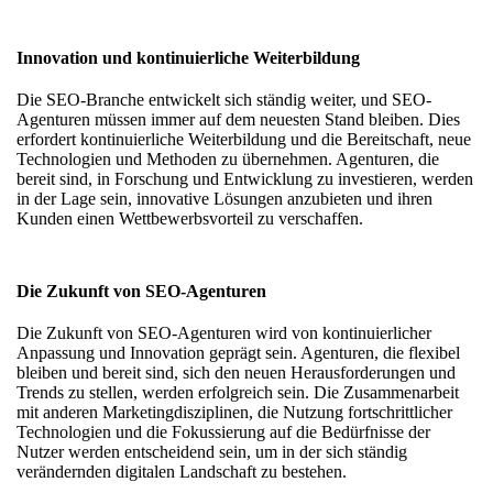
Innovation und kontinuierliche Weiterbildung
Die SEO-Branche entwickelt sich ständig weiter, und SEO-
Agenturen müssen immer auf dem neuesten Stand bleiben. Dies
erfordert kontinuierliche Weiterbildung und die Bereitschaft, neue
Technologien und Methoden zu übernehmen. Agenturen, die
bereit sind, in Forschung und Entwicklung zu investieren, werden
in der Lage sein, innovative Lösungen anzubieten und ihren
Kunden einen Wettbewerbsvorteil zu verschaffen.
Die Zukunft von SEO-Agenturen
Die Zukunft von SEO-Agenturen wird von kontinuierlicher
Anpassung und Innovation geprägt sein. Agenturen, die flexibel
bleiben und bereit sind, sich den neuen Herausforderungen und
Trends zu stellen, werden erfolgreich sein. Die Zusammenarbeit
mit anderen Marketingdisziplinen, die Nutzung fortschrittlicher
Technologien und die Fokussierung auf die Bedürfnisse der
Nutzer werden entscheidend sein, um in der sich ständig
verändernden digitalen Landschaft zu bestehen.