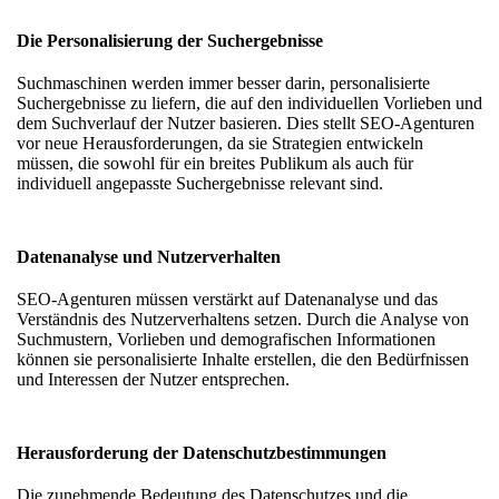
Die Personalisierung der Suchergebnisse
Suchmaschinen werden immer besser darin, personalisierte
Suchergebnisse zu liefern, die auf den individuellen Vorlieben und
dem Suchverlauf der Nutzer basieren. Dies stellt SEO-Agenturen
vor neue Herausforderungen, da sie Strategien entwickeln
müssen, die sowohl für ein breites Publikum als auch für
individuell angepasste Suchergebnisse relevant sind.
Datenanalyse und Nutzerverhalten
SEO-Agenturen müssen verstärkt auf Datenanalyse und das
Verständnis des Nutzerverhaltens setzen. Durch die Analyse von
Suchmustern, Vorlieben und demografischen Informationen
können sie personalisierte Inhalte erstellen, die den Bedürfnissen
und Interessen der Nutzer entsprechen.
Herausforderung der Datenschutzbestimmungen
Die zunehmende Bedeutung des Datenschutzes und die