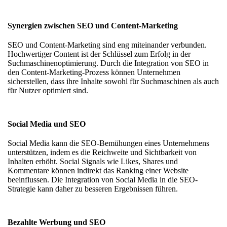
Synergien zwischen SEO und Content-Marketing
SEO und Content-Marketing sind eng miteinander verbunden.
Hochwertiger Content ist der Schlüssel zum Erfolg in der
Suchmaschinenoptimierung. Durch die Integration von SEO in
den Content-Marketing-Prozess können Unternehmen
sicherstellen, dass ihre Inhalte sowohl für Suchmaschinen als auch
für Nutzer optimiert sind.
Social Media und SEO
Social Media kann die SEO-Bemühungen eines Unternehmens
unterstützen, indem es die Reichweite und Sichtbarkeit von
Inhalten erhöht. Social Signals wie Likes, Shares und
Kommentare können indirekt das Ranking einer Website
beeinflussen. Die Integration von Social Media in die SEO-
Strategie kann daher zu besseren Ergebnissen führen.
Bezahlte Werbung und SEO