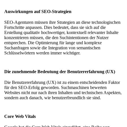
Auswirkungen auf SEO-Strategien
SEO-Agenturen müssen ihre Strategien an diese technologischen
Fortschritte anpassen. Dies bedeutet, dass sie sich auf die
Erstellung qualitativ hochwertiger, kontextuell relevanter Inhalte
konzentrieren müssen, die den Suchintentionen der Nutzer
entsprechen. Die Optimierung für lange und komplexe
Suchanfragen sowie die Integration von semantischen
Schlüsselwörtern werden immer wichtiger.
Die zunehmende Bedeutung der Benutzererfahrung (UX)
Die Benutzererfahrung (UX) ist zu einem entscheidenden Faktor
für den SEO-Erfolg geworden. Suchmaschinen bewerten
Websites nicht nur nach ihren Inhalten und technischen Aspekten,
sondern auch danach, wie benutzerfreundlich sie sind.
Core Web Vitals