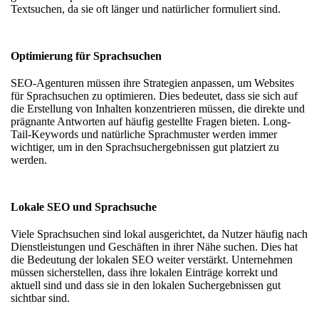
Textsuchen, da sie oft länger und natürlicher formuliert sind.
Optimierung für Sprachsuchen
SEO-Agenturen müssen ihre Strategien anpassen, um Websites
für Sprachsuchen zu optimieren. Dies bedeutet, dass sie sich auf
die Erstellung von Inhalten konzentrieren müssen, die direkte und
prägnante Antworten auf häufig gestellte Fragen bieten. Long-
Tail-Keywords und natürliche Sprachmuster werden immer
wichtiger, um in den Sprachsuchergebnissen gut platziert zu
werden.
Lokale SEO und Sprachsuche
Viele Sprachsuchen sind lokal ausgerichtet, da Nutzer häufig nach
Dienstleistungen und Geschäften in ihrer Nähe suchen. Dies hat
die Bedeutung der lokalen SEO weiter verstärkt. Unternehmen
müssen sicherstellen, dass ihre lokalen Einträge korrekt und
aktuell sind und dass sie in den lokalen Suchergebnissen gut
sichtbar sind.