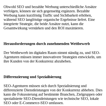
Obwohl SEO und bezahlte Werbung unterschiedliche Ansätze
verfolgen, können sie sich gegenseitig ergänzen. Bezahlte
Werbung kann kurzfristig Traffic und Sichtbarkeit erhöhen,
während SEO langfristige organische Ergebnisse liefert. Eine
integrierte Strategie, die beide Ansätze nutzt, kann die
Gesamtwirkung verstärken und den ROI maximieren.
Herausforderungen durch zunehmenden Wettbewerb
Der Wettbewerb im digitalen Raum nimmt ständig zu, und SEO-
Agenturen müssen immer innovativere Strategien entwickeln, um
ihre Kunden von der Konkurrenz abzuheben.
Differenzierung und Spezialisierung
SEO-Agenturen müssen sich durch Spezialisierung und
differenzierte Dienstleistungen von der Konkurrenz abheben. Dies
kann die Fokussierung auf bestimmte Branchen, Zielgruppen oder
spezialisierte SEO-Dienstleistungen wie technische SEO, lokale
SEO oder E-Commerce-SEO umfassen.