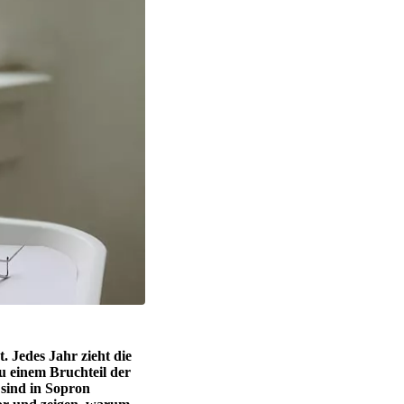
. Jedes Jahr zieht die
 einem Bruchteil der
 sind in Sopron