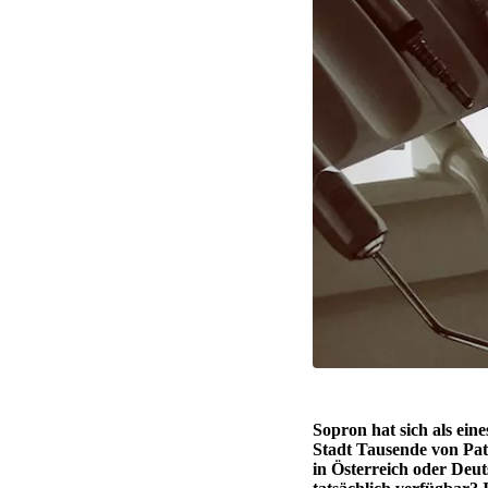
Sopron hat sich als ein
Stadt Tausende von Pat
in Österreich oder Deu