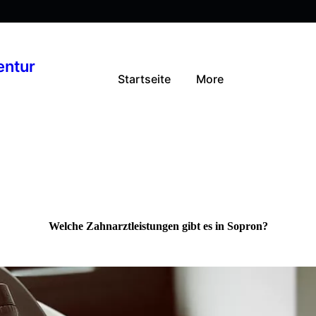
entur
Startseite
More
Welche Zahnarztleistungen gibt es in Sopron?