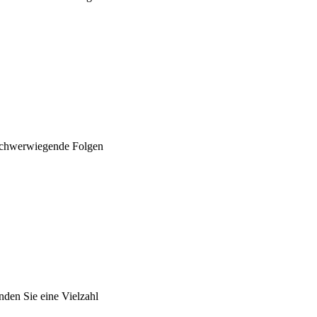
 schwerwiegende Folgen
nden Sie eine Vielzahl