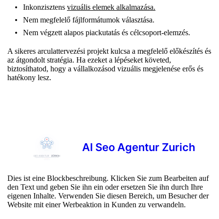
Inkonzisztens
vizuális elemek alkalmazása.
Nem megfelelő fájlformátumok választása.
Nem végzett alapos piackutatás és célcsoport-elemzés.
A sikeres arculattervezési projekt kulcsa a megfelelő előkészítés és
az átgondolt stratégia. Ha ezeket a lépéseket követed,
biztosíthatod, hogy a vállalkozásod vizuális megjelenése erős és
hatékony lesz.
AI Seo Agentur Zurich
Dies ist eine Blockbeschreibung. Klicken Sie zum Bearbeiten auf
den Text und geben Sie ihn ein oder ersetzen Sie ihn durch Ihre
eigenen Inhalte. Verwenden Sie diesen Bereich, um Besucher der
Website mit einer Werbeaktion in Kunden zu verwandeln.