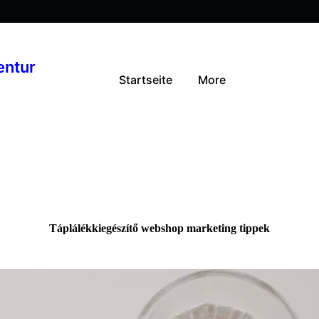
entur
Startseite
More
Táplálékkiegészítő webshop marketing tippek